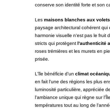
conserve son identité forte et son c
Les
maisons blanches aux volets
paysage architectural cohérent qui c
harmonie visuelle n’est pas le fruit
stricts qui protègent
l’authenticité 
roses trémières et les murets en pie
prisée.
L’île bénéficie d’un
climat océaniq
en fait l’une des régions les plus en
luminosité particulière, appréciée d
l’ambiance unique qui règne sur l’Î
températures tout au long de l’anné