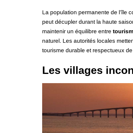
La population permanente de l’île 
peut décupler durant la haute saison 
maintenir un équilibre entre
touris
naturel. Les autorités locales mette
tourisme durable et respectueux de 
Les villages incon