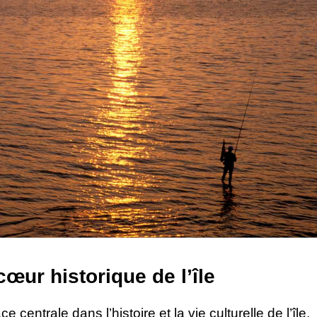
cœur historique de l’île
centrale dans l’histoire et la vie culturelle de l’île.