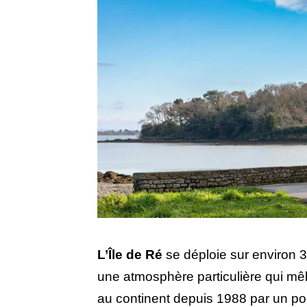
L’Île de Ré
se déploie sur environ 3
une atmosphère particulière qui mêle
au continent depuis 1988 par un pon