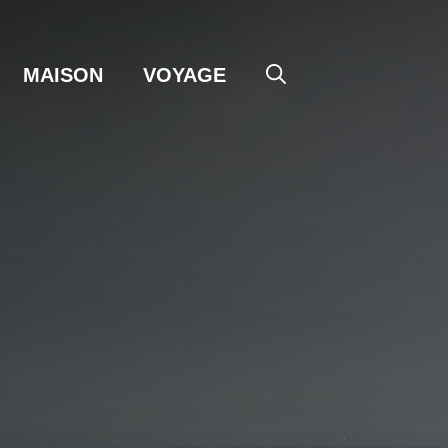
MAISON
VOYAGE