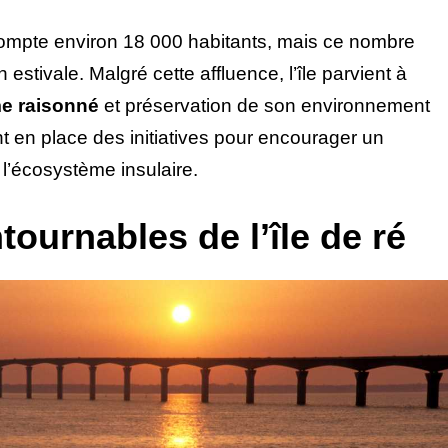
compte environ 18 000 habitants, mais ce nombre
estivale. Malgré cette affluence, l’île parvient à
me raisonné
et préservation de son environnement
nt en place des initiatives pour encourager un
l’écosystème insulaire.
tournables de l’île de ré