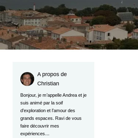
A propos de
Christian
Bonjour, je m’appelle Andrea et je
suis animé par la soif
d’exploration et l’amour des
grands espaces. Ravi de vous
faire découvrir mes
expériences…