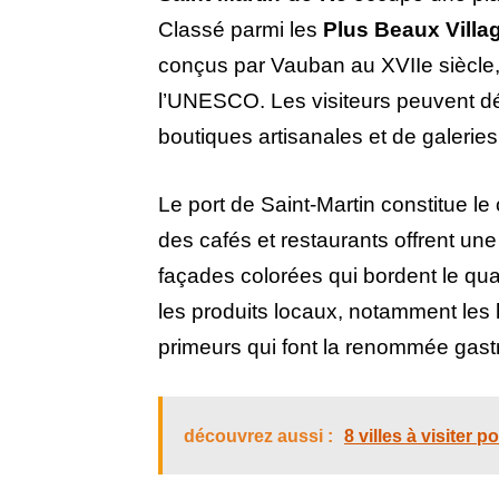
Classé parmi les
Plus Beaux Villa
conçus par Vauban au XVIIe siècle, 
l’UNESCO. Les visiteurs peuvent d
boutiques artisanales et de galeries 
Le port de Saint-Martin constitue l
des cafés et restaurants offrent un
façades colorées qui bordent le qua
les produits locaux, notamment les h
primeurs qui font la renommée gast
découvrez aussi :
8 villes à visiter