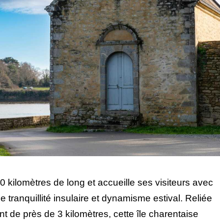
0 kilomètres de long et accueille ses visiteurs avec
 tranquillité insulaire et dynamisme estival. Reliée
t de près de 3 kilomètres, cette île charentaise