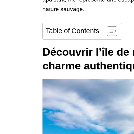
nature sauvage.
Table of Contents
Découvrir l’île de
charme authentiq